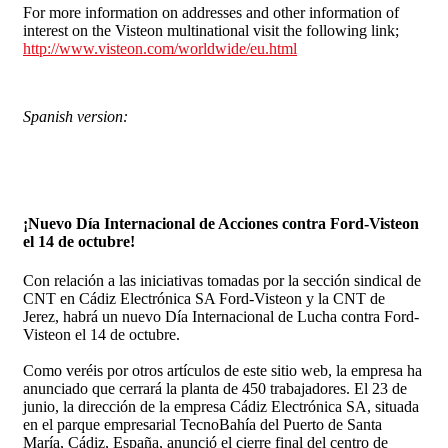
For more information on addresses and other information of
interest on the Visteon multinational visit the following link;
http://www.visteon.com/worldwide/eu.html
Spanish version:
¡Nuevo Día Internacional de Acciones contra Ford-Visteon
el 14 de octubre!
Con relación a las iniciativas tomadas por la sección sindical de
CNT en Cádiz Electrónica SA Ford-Visteon y la CNT de
Jerez, habrá un nuevo Día Internacional de Lucha contra Ford-
Visteon el 14 de octubre.
Como veréis por otros artículos de este sitio web, la empresa ha
anunciado que cerrará la planta de 450 trabajadores. El 23 de
junio, la dirección de la empresa Cádiz Electrónica SA, situada
en el parque empresarial TecnoBahía del Puerto de Santa
María, Cádiz, España, anunció el cierre final del centro de