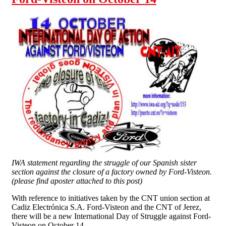
IWA statement regarding the struggle of our Spanish sister
section against the closure of a factory owned by Ford-Visteon.
(please find aposter attached to this post)
With reference to initiatives taken by the CNT union section at
Cadiz Electrónica S.A. Ford-Visteon and the CNT of Jerez,
there will be a new International Day of Struggle against Ford-
Visteon on October 14.