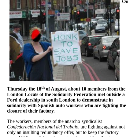
On
th
Thursday the 18
of August, about 10 members from the
London Locals of the Solidarity Federation met outside a
Ford dealership in south London to demonstrate in
solidarity with Spanish auto workers who are fighting the
closure of their factory.
The workers, members of the anarcho-syndicalist
Confederación Nacional del Trabajo
,
are fighting against not
only an insulting redundancy offer, but to keep the factory