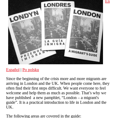
En
Español
|
Po polsku
Since the beginning of the crisis more and more migrants are
arriving in London and the UK. When people come here, they
often find their first steps difficult. We want everyone to feel
welcome and help them as much as possible. That’s why we
have published a new pamphlet, “London – a migrant's
guide”. It is a practical introduction to life in London and the
UK.
The following areas are covered in the guide: