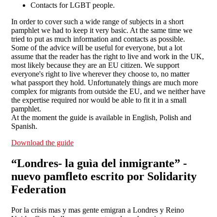
Contacts for LGBT people.
In order to cover such a wide range of subjects in a short
pamphlet we had to keep it very basic. At the same time we
tried to put as much information and contacts as possible.
Some of the advice will be useful for everyone, but a lot
assume that the reader has the right to live and work in the UK,
most likely because they are an EU citizen. We support
everyone's right to live wherever they choose to, no matter
what passport they hold. Unfortunately things are much more
complex for migrants from outside the EU, and we neither have
the expertise required nor would be able to fit it in a small
pamphlet.
At the moment the guide is available in English, Polish and
Spanish.
Download the guide
“Londres- la guìa del inmigrante” -
nuevo pamfleto escrito por Solidarity
Federation
Por la crisis mas y mas gente emigran a Londres y Reino